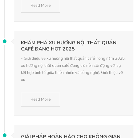
Read More
KHÁM PHÁ XU HƯỚNG NỘI THẤT QUÁN
CAFÉ ĐANG HOT 2025
- Giới thiệu về xu hướng nội thất quán caféTrong năm 2025,
xu hướng nội thất quán café đang trở nên sôi động với sự
kết hợp tinh tế giữa thiên nhiên và công nghệ. Giới thiệu về
xu
Read More
GIẢI PHÁP HOÀN HẢO CHO KHÔNG GIAN