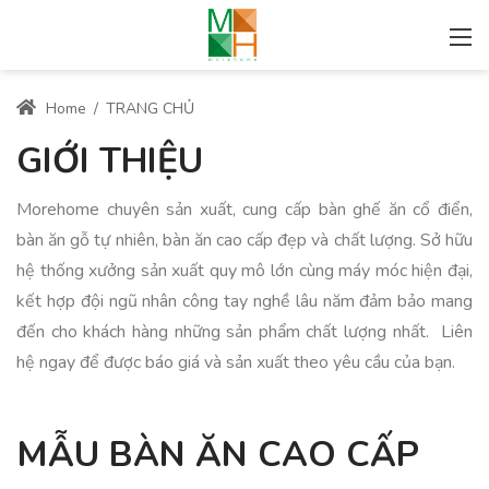
Home
/
TRANG CHỦ
GIỚI THIỆU
Morehome chuyên sản xuất, cung cấp bàn ghế ăn cổ điển,
bàn ăn gỗ tự nhiên, bàn ăn cao cấp đẹp và chất lượng. Sở hữu
hệ thống xưởng sản xuất quy mô lớn cùng máy móc hiện đại,
kết hợp đội ngũ nhân công tay nghề lâu năm đảm bảo mang
đến cho khách hàng những sản phẩm chất lượng nhất. Liên
hệ ngay để được báo giá và sản xuất theo yêu cầu của bạn.
MẪU BÀN ĂN CAO CẤP