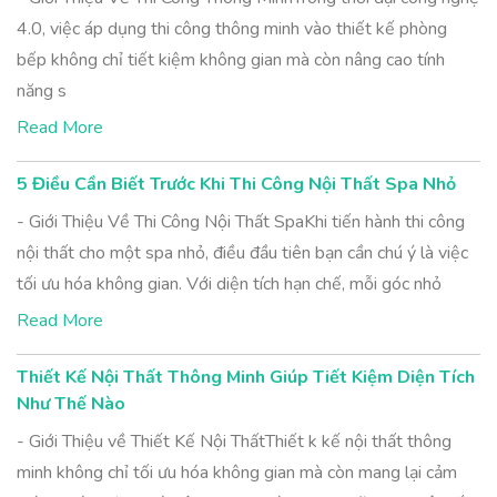
4.0, việc áp dụng thi công thông minh vào thiết kế phòng
bếp không chỉ tiết kiệm không gian mà còn nâng cao tính
năng s
Read More
5 Điều Cần Biết Trước Khi Thi Công Nội Thất Spa Nhỏ
- Giới Thiệu Về Thi Công Nội Thất SpaKhi tiến hành thi công
nội thất cho một spa nhỏ, điều đầu tiên bạn cần chú ý là việc
tối ưu hóa không gian. Với diện tích hạn chế, mỗi góc nhỏ
Read More
Thiết Kế Nội Thất Thông Minh Giúp Tiết Kiệm Diện Tích
Như Thế Nào
- Giới Thiệu về Thiết Kế Nội ThấtThiết k kế nội thất thông
minh không chỉ tối ưu hóa không gian mà còn mang lại cảm