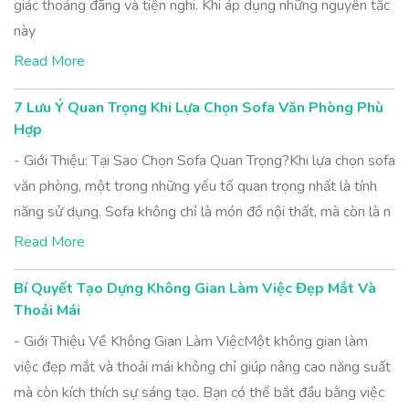
giác thoáng đãng và tiện nghi. Khi áp dụng những nguyên tắc
này
Read More
7 Lưu Ý Quan Trọng Khi Lựa Chọn Sofa Văn Phòng Phù
Hợp
- Giới Thiệu: Tại Sao Chọn Sofa Quan Trọng?Khi lựa chọn sofa
văn phòng, một trong những yếu tố quan trọng nhất là tính
năng sử dụng. Sofa không chỉ là món đồ nội thất, mà còn là n
Read More
Bí Quyết Tạo Dựng Không Gian Làm Việc Đẹp Mắt Và
Thoải Mái
- Giới Thiệu Về Không Gian Làm ViệcMột không gian làm
việc đẹp mắt và thoải mái không chỉ giúp nâng cao năng suất
mà còn kích thích sự sáng tạo. Bạn có thể bắt đầu bằng việc