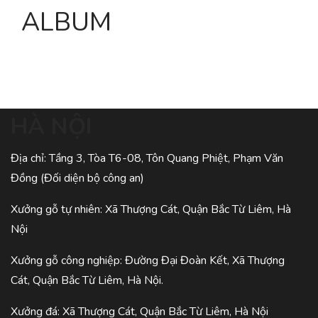
ALBUM
HÀ NỘI
Địa chỉ: Tầng 3, Tòa T6-08, Tôn Quang Phiệt, Phạm Văn
Đồng (Đối diện bộ công an)
Xưởng gỗ tự nhiên: Xã Thượng Cát, Quận Bắc Từ Liêm, Hà
Nội
Xưởng gỗ công nghiệp: Đường Đại Đoàn Kết, Xã Thượng
Cát, Quận Bắc Từ Liêm, Hà Nội.
Xưởng đá: Xã Thượng Cát, Quận Bắc Từ Liêm, Hà Nội