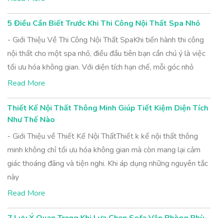
5 Điều Cần Biết Trước Khi Thi Công Nội Thất Spa Nhỏ
- Giới Thiệu Về Thi Công Nội Thất SpaKhi tiến hành thi công
nội thất cho một spa nhỏ, điều đầu tiên bạn cần chú ý là việc
tối ưu hóa không gian. Với diện tích hạn chế, mỗi góc nhỏ
Read More
Thiết Kế Nội Thất Thông Minh Giúp Tiết Kiệm Diện Tích
Như Thế Nào
- Giới Thiệu về Thiết Kế Nội ThấtThiết k kế nội thất thông
minh không chỉ tối ưu hóa không gian mà còn mang lại cảm
giác thoáng đãng và tiện nghi. Khi áp dụng những nguyên tắc
này
Read More