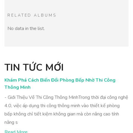
RELATED ALBUMS
No data in the list.
TIN TỨC MỚI
Khám Phá Cách Biến Đổi Phòng Bếp Nhờ Thi Công
Thông Minh
- Giới Thiệu Về Thi Công Thông MinhTrong thời đại công nghệ
4.0, việc áp dụng thi công thông minh vào thiết kế phòng
bếp không chỉ tiết kiệm không gian mà còn nâng cao tính
năng s
Read More