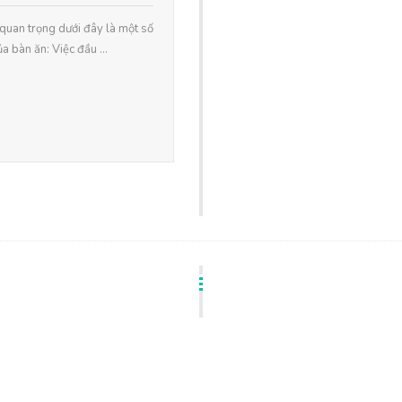
 quan trọng dưới đây là một số
a bàn ăn: Việc đầu ...