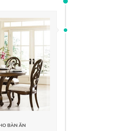
CHO BÀN ĂN