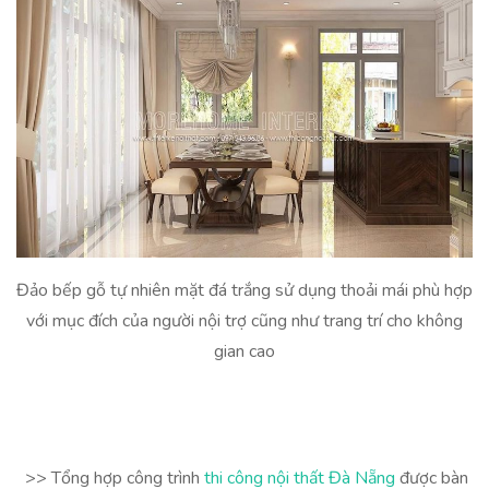
Đảo bếp gỗ tự nhiên mặt đá trắng sử dụng thoải mái phù hợp
với mục đích của người nội trợ cũng như trang trí cho không
gian cao
>> Tổng hợp công trình
thi công nội thất Đà Nẵng
được bàn